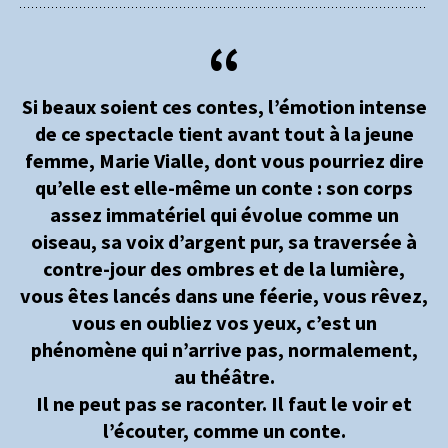
Si beaux soient ces contes, l’émotion intense
de ce spectacle tient avant tout à la jeune
femme, Marie Vialle, dont vous pourriez dire
qu’elle est elle-même un conte : son corps
assez immatériel qui évolue comme un
oiseau, sa voix d’argent pur, sa traversée à
contre-jour des ombres et de la lumière,
vous êtes lancés dans une féerie, vous rêvez,
vous en oubliez vos yeux, c’est un
phénomène qui n’arrive pas, normalement,
au théâtre.
Il ne peut pas se raconter. Il faut le voir et
l’écouter, comme un conte.