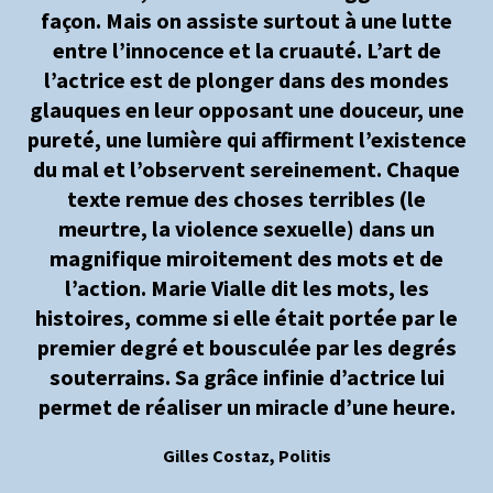
façon. Mais on assiste surtout à une lutte
entre l’innocence et la cruauté. L’art de
l’actrice est de plonger dans des mondes
glauques en leur opposant une douceur, une
pureté, une lumière qui affirment l’existence
du mal et l’observent sereinement. Chaque
texte remue des choses terribles (le
meurtre, la violence sexuelle) dans un
magnifique miroitement des mots et de
l’action. Marie Vialle dit les mots, les
histoires, comme si elle était portée par le
premier degré et bousculée par les degrés
souterrains. Sa grâce infinie d’actrice lui
permet de réaliser un miracle d’une heure.
Gilles Costaz, Politis