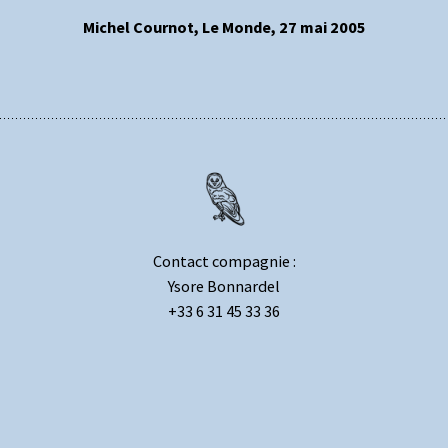
Michel Cournot, Le Monde, 27 mai 2005
Contact compagnie :
Ysore Bonnardel
+33 6 31 45 33 36