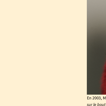
En 2003, Ma
sur le bout