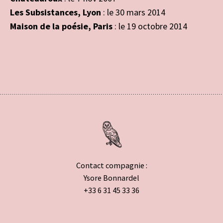
Les Subsistances, Lyon
: le 30 mars 2014
Maison de la poésie, Paris
: le 19 octobre 2014
Contact compagnie :
Ysore Bonnardel
+33 6 31 45 33 36