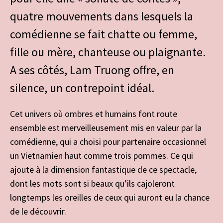
quatre mouvements dans lesquels la
comédienne se fait chatte ou femme,
fille ou mère, chanteuse ou plaignante.
A ses côtés, Lam Truong offre, en
silence, un contrepoint idéal.
Cet univers où ombres et humains font route
ensemble est merveilleusement mis en valeur par la
comédienne, qui a choisi pour partenaire occasionnel
un Vietnamien haut comme trois pommes. Ce qui
ajoute à la dimension fantastique de ce spectacle,
dont les mots sont si beaux qu’ils cajoleront
longtemps les oreilles de ceux qui auront eu la chance
de le découvrir.