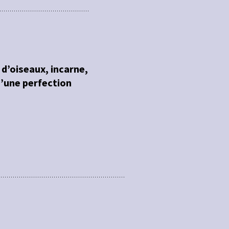
 d’oiseaux, incarne,
d’une perfection