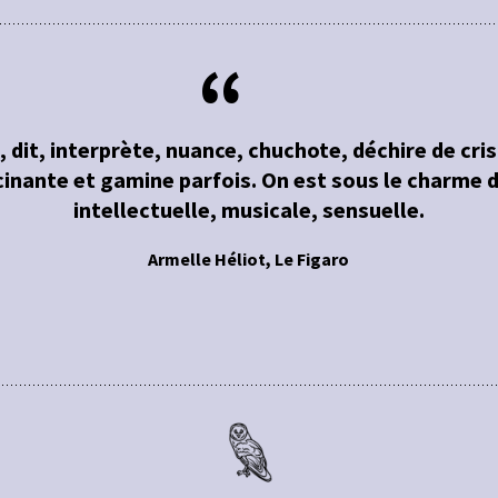
, dit, interprète, nuance, chuchote, déchire de cris
cinante et gamine parfois. On est sous le charme 
intellectuelle, musicale, sensuelle.
Armelle Héliot, Le Figaro