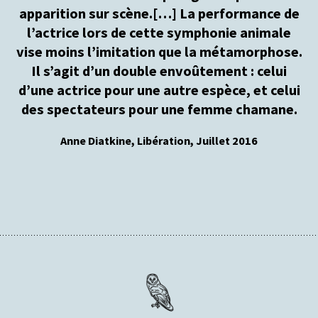
apparition sur scène.[…] La performance de
l’actrice lors de cette symphonie animale
vise moins l’imitation que la métamorphose.
Il s’agit d’un double envoûtement : celui
d’une actrice pour une autre espèce, et celui
des spectateurs pour une femme chamane.
Anne Diatkine, Libération, Juillet 2016